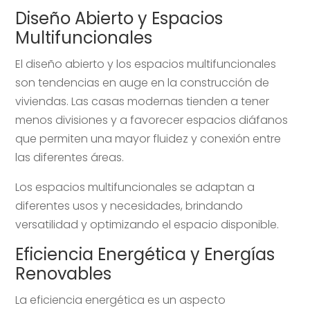
Diseño Abierto y Espacios
Multifuncionales
El diseño abierto y los espacios multifuncionales
son tendencias en auge en la construcción de
viviendas. Las casas modernas tienden a tener
menos divisiones y a favorecer espacios diáfanos
que permiten una mayor fluidez y conexión entre
las diferentes áreas.
Los espacios multifuncionales se adaptan a
diferentes usos y necesidades, brindando
versatilidad y optimizando el espacio disponible.
Eficiencia Energética y Energías
Renovables
La eficiencia energética es un aspecto