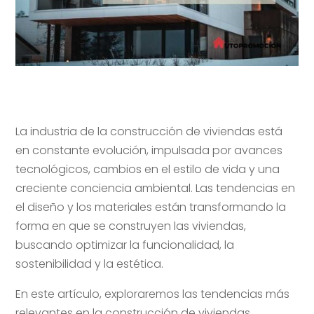
La industria de la construcción de viviendas está
en constante evolución, impulsada por avances
tecnológicos, cambios en el estilo de vida y una
creciente conciencia ambiental. Las tendencias en
el diseño y los materiales están transformando la
forma en que se construyen las viviendas,
buscando optimizar la funcionalidad, la
sostenibilidad y la estética.
En este artículo, exploraremos las tendencias más
relevantes en la construcción de viviendas,