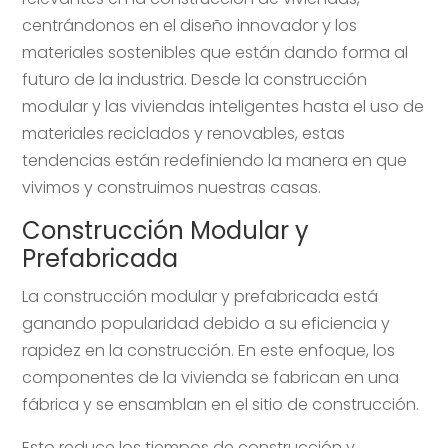
centrándonos en el diseño innovador y los
materiales sostenibles que están dando forma al
futuro de la industria. Desde la construcción
modular y las viviendas inteligentes hasta el uso de
materiales reciclados y renovables, estas
tendencias están redefiniendo la manera en que
vivimos y construimos nuestras casas.
Construcción Modular y
Prefabricada
La construcción modular y prefabricada está
ganando popularidad debido a su eficiencia y
rapidez en la construcción. En este enfoque, los
componentes de la vivienda se fabrican en una
fábrica y se ensamblan en el sitio de construcción.
Esto reduce los tiempos de construcción y