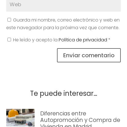
Guarda mi nombre, correo electrónico y web en
este navegador para la próxima vez que comente.
He leído y acepto la
Política de privacidad
*
Enviar comentario
Te puede interesar…
Diferencias entre
Autopromoción y Compra de
Vivienda en Madrid