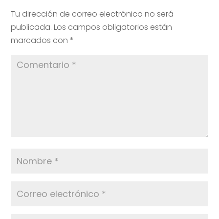
Tu dirección de correo electrónico no será
publicada.
Los campos obligatorios están
marcados con
*