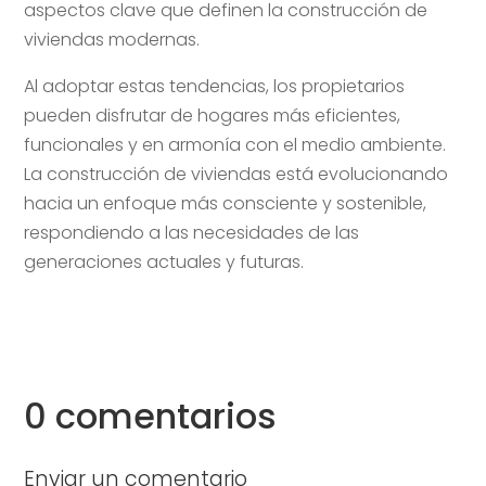
aspectos clave que definen la construcción de
viviendas modernas.
Al adoptar estas tendencias, los propietarios
pueden disfrutar de hogares más eficientes,
funcionales y en armonía con el medio ambiente.
La construcción de viviendas está evolucionando
hacia un enfoque más consciente y sostenible,
respondiendo a las necesidades de las
generaciones actuales y futuras.
0 comentarios
Enviar un comentario