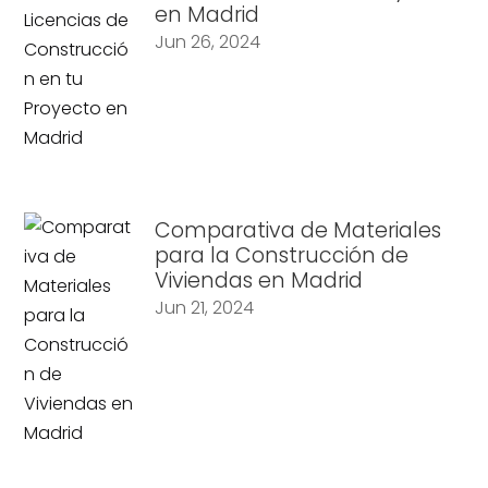
en Madrid
Jun 26, 2024
Comparativa de Materiales
para la Construcción de
Viviendas en Madrid
Jun 21, 2024