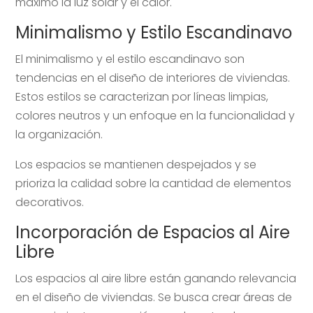
máximo la luz solar y el calor.
Minimalismo y Estilo Escandinavo
El minimalismo y el estilo escandinavo son
tendencias en el diseño de interiores de viviendas.
Estos estilos se caracterizan por líneas limpias,
colores neutros y un enfoque en la funcionalidad y
la organización.
Los espacios se mantienen despejados y se
prioriza la calidad sobre la cantidad de elementos
decorativos.
Incorporación de Espacios al Aire
Libre
Los espacios al aire libre están ganando relevancia
en el diseño de viviendas. Se busca crear áreas de