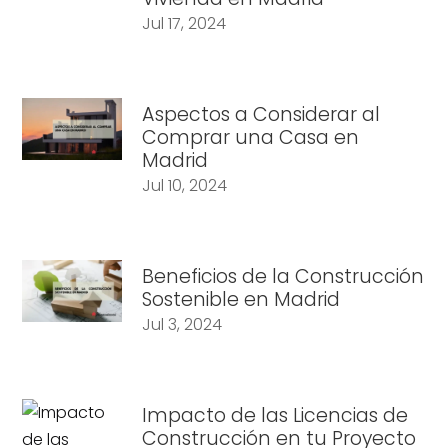
Jul 17, 2024
Aspectos a Considerar al
Comprar una Casa en
Madrid
Jul 10, 2024
Beneficios de la Construcción
Sostenible en Madrid
Jul 3, 2024
Impacto de las Licencias de
Construcción en tu Proyecto