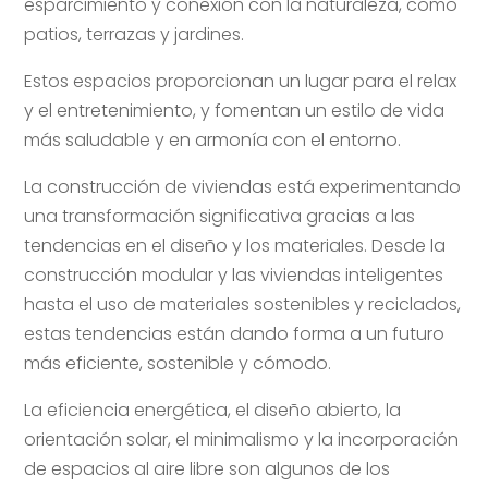
esparcimiento y conexión con la naturaleza, como
patios, terrazas y jardines.
Estos espacios proporcionan un lugar para el relax
y el entretenimiento, y fomentan un estilo de vida
más saludable y en armonía con el entorno.
La construcción de viviendas está experimentando
una transformación significativa gracias a las
tendencias en el diseño y los materiales. Desde la
construcción modular y las viviendas inteligentes
hasta el uso de materiales sostenibles y reciclados,
estas tendencias están dando forma a un futuro
más eficiente, sostenible y cómodo.
La eficiencia energética, el diseño abierto, la
orientación solar, el minimalismo y la incorporación
de espacios al aire libre son algunos de los