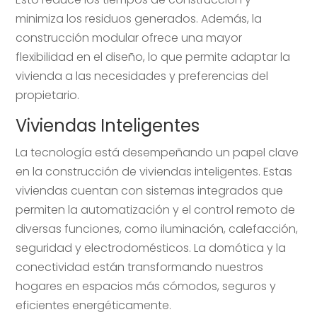
minimiza los residuos generados. Además, la
construcción modular ofrece una mayor
flexibilidad en el diseño, lo que permite adaptar la
vivienda a las necesidades y preferencias del
propietario.
Viviendas Inteligentes
La tecnología está desempeñando un papel clave
en la construcción de viviendas inteligentes. Estas
viviendas cuentan con sistemas integrados que
permiten la automatización y el control remoto de
diversas funciones, como iluminación, calefacción,
seguridad y electrodomésticos. La domótica y la
conectividad están transformando nuestros
hogares en espacios más cómodos, seguros y
eficientes energéticamente.