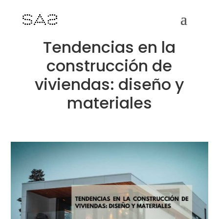
Tendencias en la
construcción de
viviendas: diseño y
materiales