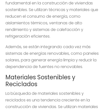
fundamental en la construcción de viviendas
sostenibles. Se utilizan técnicas y materiales que
reducen el consumo de energía, como
aislamientos térmicos, ventanas de alto
rendimiento y sistemas de calefacción y
refrigeración eficientes.
Además, se están integrando cada vez más
sistemas de energías renovables, como paneles
solares, para generar energía limpia y reducir la
dependencia de fuentes no renovables.
Materiales Sostenibles y
Reciclados
La búsqueda de materiales sostenibles y
reciclados es una tendencia creciente en la
construcción de viviendas. Se utilizan materiales