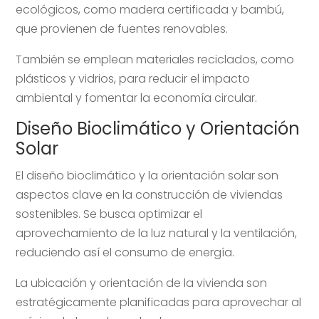
ecológicos, como madera certificada y bambú,
que provienen de fuentes renovables.
También se emplean materiales reciclados, como
plásticos y vidrios, para reducir el impacto
ambiental y fomentar la economía circular.
Diseño Bioclimático y Orientación
Solar
El diseño bioclimático y la orientación solar son
aspectos clave en la construcción de viviendas
sostenibles. Se busca optimizar el
aprovechamiento de la luz natural y la ventilación,
reduciendo así el consumo de energía.
La ubicación y orientación de la vivienda son
estratégicamente planificadas para aprovechar al