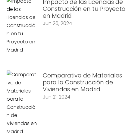
Impacto de las Licencias de
Construcción en tu Proyecto
en Madrid
Jun 26, 2024
Comparativa de Materiales
para la Construcción de
Viviendas en Madrid
Jun 21, 2024