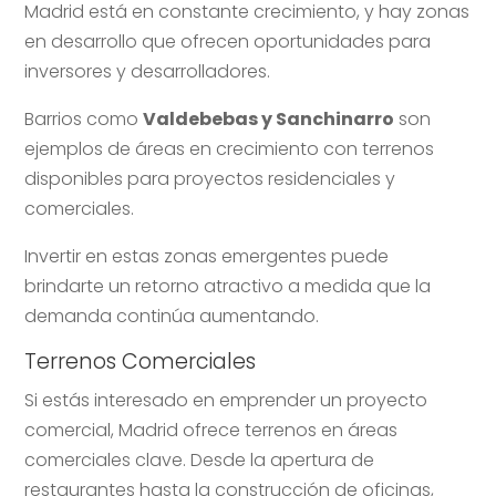
Madrid está en constante crecimiento, y hay zonas
en desarrollo que ofrecen oportunidades para
inversores y desarrolladores.
Barrios como
Valdebebas y Sanchinarro
son
ejemplos de áreas en crecimiento con terrenos
disponibles para proyectos residenciales y
comerciales.
Invertir en estas zonas emergentes puede
brindarte un retorno atractivo a medida que la
demanda continúa aumentando.
Terrenos Comerciales
Si estás interesado en emprender un proyecto
comercial, Madrid ofrece terrenos en áreas
comerciales clave. Desde la apertura de
restaurantes hasta la construcción de oficinas,