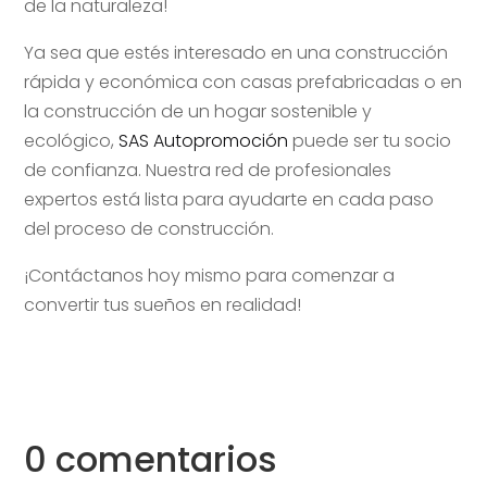
de la naturaleza!
Ya sea que estés interesado en una construcción
rápida y económica con casas prefabricadas o en
la construcción de un hogar sostenible y
ecológico,
SAS Autopromoción
puede ser tu socio
de confianza. Nuestra red de profesionales
expertos está lista para ayudarte en cada paso
del proceso de construcción.
¡Contáctanos hoy mismo para comenzar a
convertir tus sueños en realidad!
0 comentarios