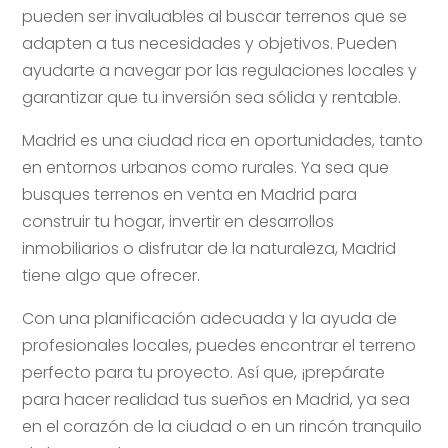
pueden ser invaluables al buscar terrenos que se
adapten a tus necesidades y objetivos. Pueden
ayudarte a navegar por las regulaciones locales y
garantizar que tu inversión sea sólida y rentable.
Madrid es una ciudad rica en oportunidades, tanto
en entornos urbanos como rurales. Ya sea que
busques terrenos en venta en Madrid para
construir tu hogar, invertir en desarrollos
inmobiliarios o disfrutar de la naturaleza, Madrid
tiene algo que ofrecer.
Con una planificación adecuada y la ayuda de
profesionales locales, puedes encontrar el terreno
perfecto para tu proyecto. Así que, ¡prepárate
para hacer realidad tus sueños en Madrid, ya sea
en el corazón de la ciudad o en un rincón tranquilo