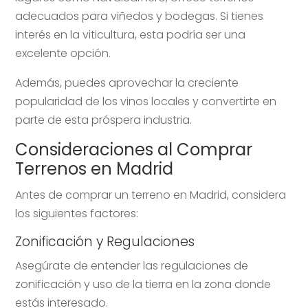
adecuados para viñedos y bodegas. Si tienes
interés en la viticultura, esta podría ser una
excelente opción.
Además, puedes aprovechar la creciente
popularidad de los vinos locales y convertirte en
parte de esta próspera industria.
Consideraciones al Comprar
Terrenos en Madrid
Antes de comprar un terreno en Madrid, considera
los siguientes factores:
Zonificación y Regulaciones
Asegúrate de entender las regulaciones de
zonificación y uso de la tierra en la zona donde
estás interesado.