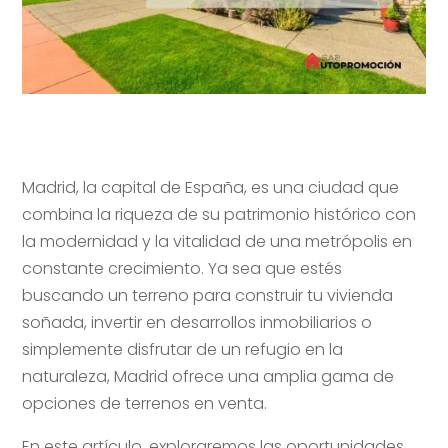
Madrid, la capital de España, es una ciudad que
combina la riqueza de su patrimonio histórico con
la modernidad y la vitalidad de una metrópolis en
constante crecimiento. Ya sea que estés
buscando un terreno para construir tu vivienda
soñada, invertir en desarrollos inmobiliarios o
simplemente disfrutar de un refugio en la
naturaleza, Madrid ofrece una amplia gama de
opciones de terrenos en venta.
En este artículo, exploraremos las oportunidades