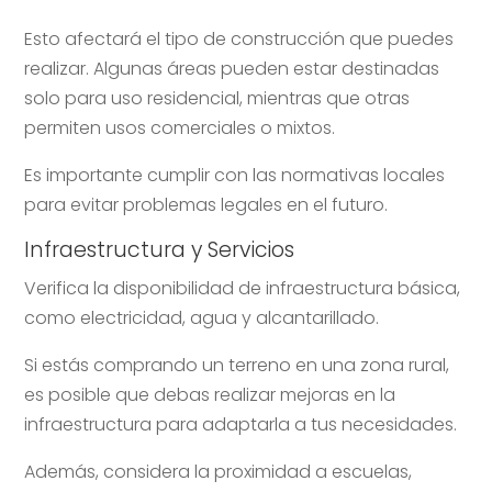
Esto afectará el tipo de construcción que puedes
realizar. Algunas áreas pueden estar destinadas
solo para uso residencial, mientras que otras
permiten usos comerciales o mixtos.
Es importante cumplir con las normativas locales
para evitar problemas legales en el futuro.
Infraestructura y Servicios
Verifica la disponibilidad de infraestructura básica,
como electricidad, agua y alcantarillado.
Si estás comprando un terreno en una zona rural,
es posible que debas realizar mejoras en la
infraestructura para adaptarla a tus necesidades.
Además, considera la proximidad a escuelas,