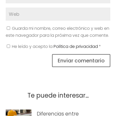
Guarda mi nombre, correo electrónico y web en
este navegador para la próxima vez que comente.
He leído y acepto la
Política de privacidad
*
Enviar comentario
Te puede interesar…
Diferencias entre