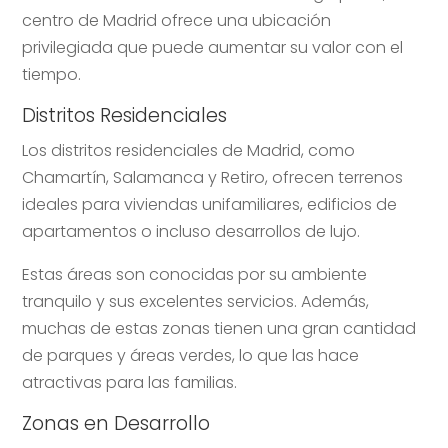
centro de Madrid ofrece una ubicación
privilegiada que puede aumentar su valor con el
tiempo.
Distritos Residenciales
Los distritos residenciales de Madrid, como
Chamartín, Salamanca y Retiro, ofrecen terrenos
ideales para viviendas unifamiliares, edificios de
apartamentos o incluso desarrollos de lujo.
Estas áreas son conocidas por su ambiente
tranquilo y sus excelentes servicios. Además,
muchas de estas zonas tienen una gran cantidad
de parques y áreas verdes, lo que las hace
atractivas para las familias.
Zonas en Desarrollo