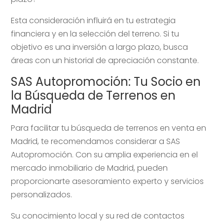
Esta consideración influirá en tu estrategia
financiera y en la selección del terreno. Si tu
objetivo es una inversión a largo plazo, busca
áreas con un historial de apreciación constante.
SAS Autopromoción: Tu Socio en
la Búsqueda de Terrenos en
Madrid
Para facilitar tu búsqueda de terrenos en venta en
Madrid, te recomendamos considerar a SAS
Autopromoción. Con su amplia experiencia en el
mercado inmobiliario de Madrid, pueden
proporcionarte asesoramiento experto y servicios
personalizados.
Su conocimiento local y su red de contactos