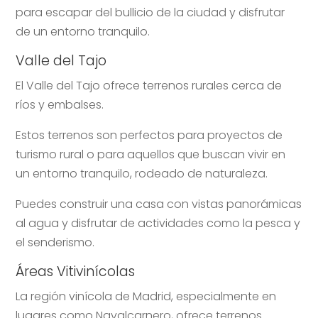
para escapar del bullicio de la ciudad y disfrutar
de un entorno tranquilo.
Valle del Tajo
El Valle del Tajo ofrece terrenos rurales cerca de
ríos y embalses.
Estos terrenos son perfectos para proyectos de
turismo rural o para aquellos que buscan vivir en
un entorno tranquilo, rodeado de naturaleza.
Puedes construir una casa con vistas panorámicas
al agua y disfrutar de actividades como la pesca y
el senderismo.
Áreas Vitivinícolas
La región vinícola de Madrid, especialmente en
lugares como Navalcarnero, ofrece terrenos