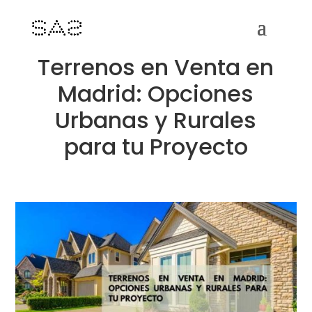
Terrenos en Venta en
Madrid: Opciones
Urbanas y Rurales
para tu Proyecto