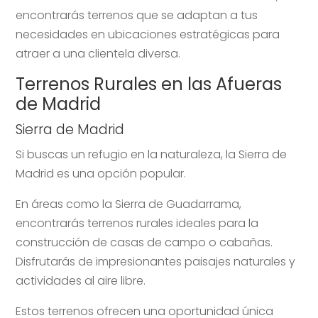
encontrarás terrenos que se adaptan a tus
necesidades en ubicaciones estratégicas para
atraer a una clientela diversa.
Terrenos Rurales en las Afueras
de Madrid
Sierra de Madrid
Si buscas un refugio en la naturaleza, la Sierra de
Madrid es una opción popular.
En áreas como la Sierra de Guadarrama,
encontrarás terrenos rurales ideales para la
construcción de casas de campo o cabañas.
Disfrutarás de impresionantes paisajes naturales y
actividades al aire libre.
Estos terrenos ofrecen una oportunidad única