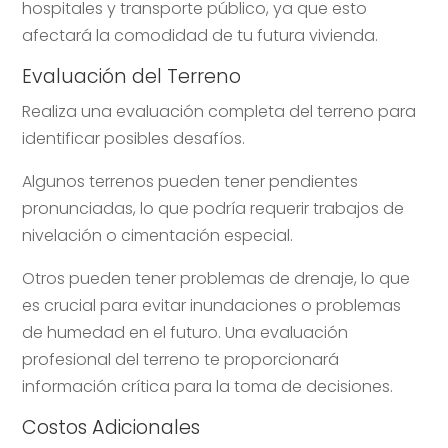
hospitales y transporte público, ya que esto
afectará la comodidad de tu futura vivienda.
Evaluación del Terreno
Realiza una evaluación completa del terreno para
identificar posibles desafíos.
Algunos terrenos pueden tener pendientes
pronunciadas, lo que podría requerir trabajos de
nivelación o cimentación especial.
Otros pueden tener problemas de drenaje, lo que
es crucial para evitar inundaciones o problemas
de humedad en el futuro. Una evaluación
profesional del terreno te proporcionará
información crítica para la toma de decisiones.
Costos Adicionales