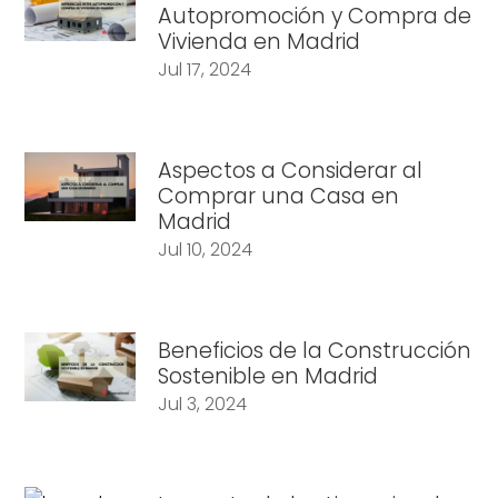
Autopromoción y Compra de
Vivienda en Madrid
Jul 17, 2024
Aspectos a Considerar al
Comprar una Casa en
Madrid
Jul 10, 2024
Beneficios de la Construcción
Sostenible en Madrid
Jul 3, 2024