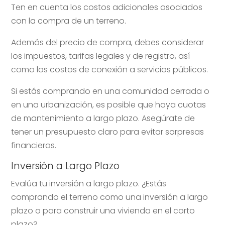
Ten en cuenta los costos adicionales asociados
con la compra de un terreno.
Además del precio de compra, debes considerar
los impuestos, tarifas legales y de registro, así
como los costos de conexión a servicios públicos.
Si estás comprando en una comunidad cerrada o
en una urbanización, es posible que haya cuotas
de mantenimiento a largo plazo. Asegúrate de
tener un presupuesto claro para evitar sorpresas
financieras.
Inversión a Largo Plazo
Evalúa tu inversión a largo plazo. ¿Estás
comprando el terreno como una inversión a largo
plazo o para construir una vivienda en el corto
plazo?