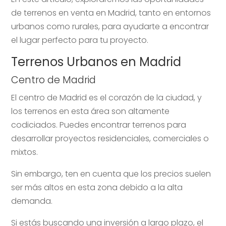
de terrenos en venta en Madrid, tanto en entornos
urbanos como rurales, para ayudarte a encontrar
el lugar perfecto para tu proyecto.
Terrenos Urbanos en Madrid
Centro de Madrid
El centro de Madrid es el corazón de la ciudad, y
los terrenos en esta área son altamente
codiciados. Puedes encontrar terrenos para
desarrollar proyectos residenciales, comerciales o
mixtos.
Sin embargo, ten en cuenta que los precios suelen
ser más altos en esta zona debido a la alta
demanda.
Si estás buscando una inversión a largo plazo, el