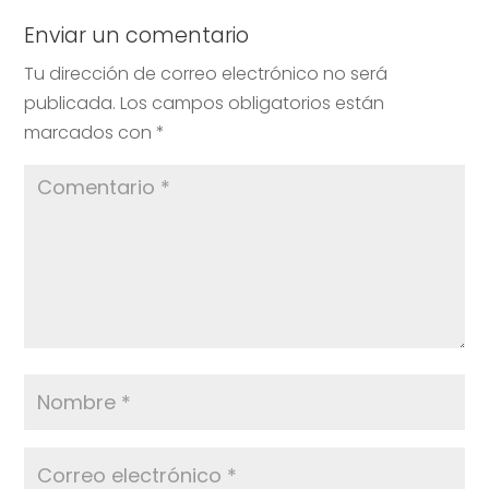
Enviar un comentario
Tu dirección de correo electrónico no será
publicada.
Los campos obligatorios están
marcados con
*